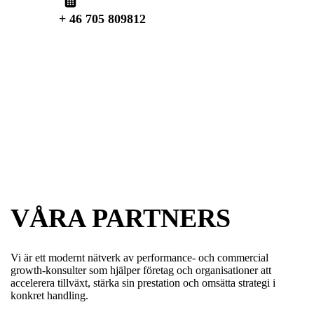
+ 46 705 809812
VÅRA PARTNERS
Vi är ett modernt nätverk av performance- och commercial
growth-konsulter som hjälper företag och organisationer att
accelerera tillväxt, stärka sin prestation och omsätta strategi i
konkret handling.