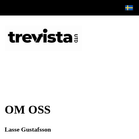
OM OSS
Lasse Gustafsson