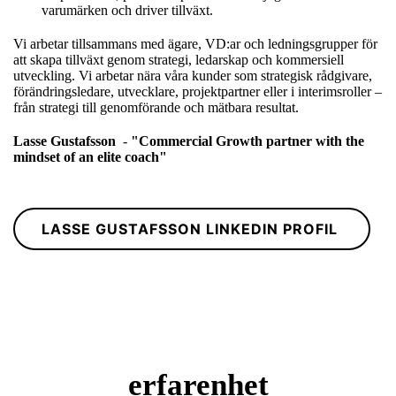
varumärken och driver tillväxt.
Vi arbetar tillsammans med ägare, VD:ar och ledningsgrupper för
att skapa tillväxt genom strategi, ledarskap och kommersiell
utveckling. Vi arbetar nära våra kunder som strategisk rådgivare,
förändringsledare, utvecklare, projektpartner eller i interimsroller –
från strategi till genomförande och mätbara resultat.
Lasse
Gustafsson
-
"
Commercial Growth partner with the
mindset of an elite coach"
LASSE GUSTAFSSON LINKEDIN PROFIL
erfarenhet